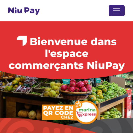
Bienvenue dans
l'espace
commerçants NiuPay