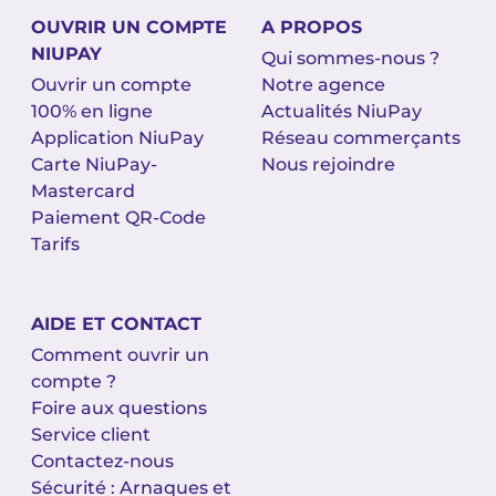
OUVRIR UN COMPTE
A PROPOS
NIUPAY
Qui sommes-nous ?
Ouvrir un compte
Notre agence
100% en ligne
Actualités NiuPay
Application NiuPay
Réseau commerçants
Carte NiuPay-
Nous rejoindre
Mastercard
Paiement QR-Code
Tarifs
AIDE ET CONTACT
Comment ouvrir un
compte ?
Foire aux questions
Service client
Contactez-nous
Sécurité : Arnaques et