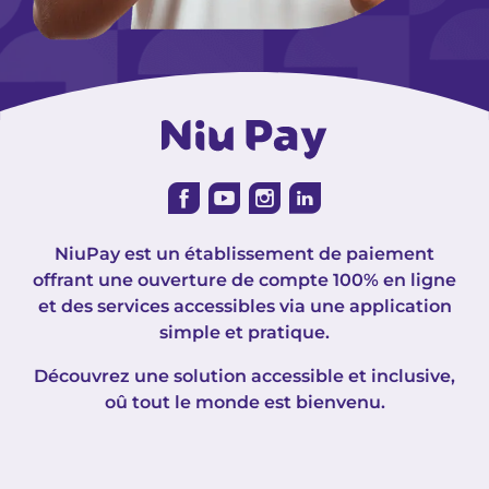
NiuPay est un établissement de paiement
offrant une ouverture de compte 100% en ligne
et des services accessibles via une application
simple et pratique.
Découvrez une solution accessible et inclusive,
oû tout le monde est bienvenu.