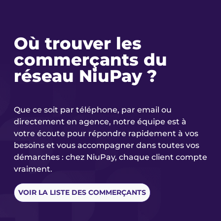
Où trouver les
commerçants du
réseau NiuPay ?
Que ce soit par téléphone, par email ou
directement en agence, notre équipe est à
votre écoute pour répondre rapidement à vos
besoins et vous accompagner dans toutes vos
démarches : chez NiuPay, chaque client compte
vraiment.
VOIR LA LISTE DES COMMERÇANTS