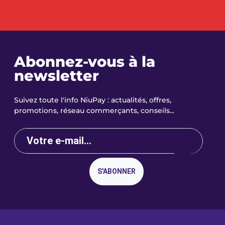
Abonnez-vous à la
newsletter
Suivez toute l'info NiuPay : actualités, offres,
promotions, réseau commerçants, conseils...
S'ABONNER