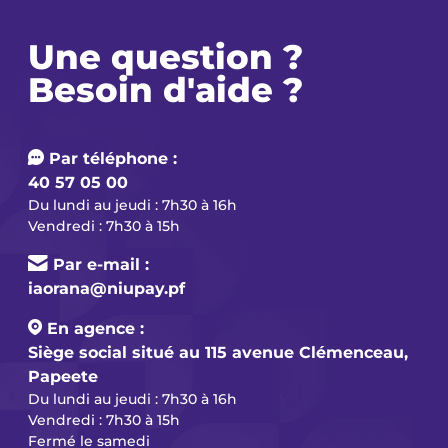
Une question ?
Besoin d'aide ?
Par téléphone :
40 57 05 00
Du lundi au jeudi : 7h30 à 16h
Vendredi : 7h30 à 15h
Par e-mail :
iaorana@niupay.pf
En agence :
Siège social situé au 115 avenue Clémenceau,
Papeete
Du lundi au jeudi : 7h30 à 16h
Vendredi : 7h30 à 15h
Fermé le samedi