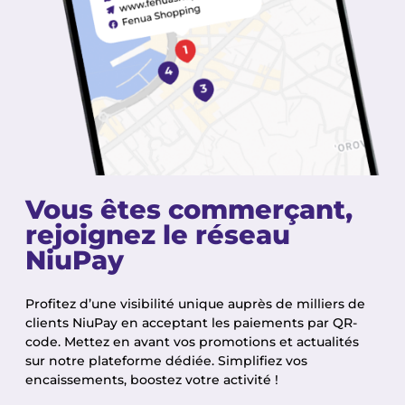
Vous êtes commerçant,
rejoignez le réseau
NiuPay
Profitez d’une visibilité unique auprès de milliers de
clients NiuPay en acceptant les paiements par QR-
code. Mettez en avant vos promotions et actualités
sur notre plateforme dédiée. Simplifiez vos
encaissements, boostez votre activité !