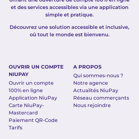
et des services accessibles via une application
simple et pratique.
Découvrez une solution accessible et inclusive,
oû tout le monde est bienvenu.
OUVRIR UN COMPTE
A PROPOS
NIUPAY
Qui sommes-nous ?
Ouvrir un compte
Notre agence
100% en ligne
Actualités NiuPay
Application NiuPay
Réseau commerçants
Carte NiuPay-
Nous rejoindre
Mastercard
Paiement QR-Code
Tarifs