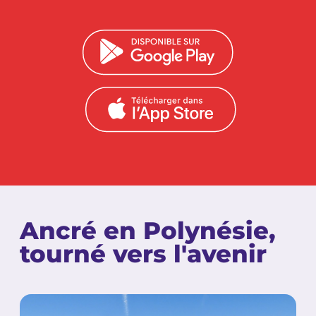
Ancré en Polynésie,
tourné vers l'avenir