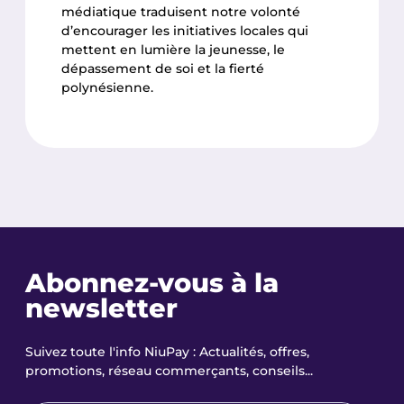
médiatique traduisent notre volonté
d’encourager les initiatives locales qui
mettent en lumière la jeunesse, le
dépassement de soi et la fierté
polynésienne.
Abonnez-vous à la
newsletter
Suivez toute l'info NiuPay : Actualités, offres,
promotions, réseau commerçants, conseils...