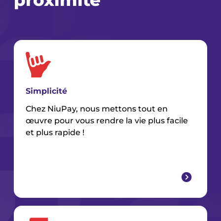
Simplicité
Chez NiuPay, nous mettons tout en
œuvre pour vous rendre la vie plus facile
et plus rapide !