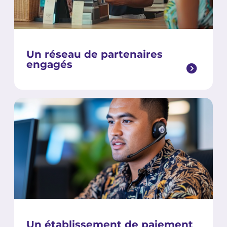
Un réseau de partenaires
engagés
Un établissement de paiement