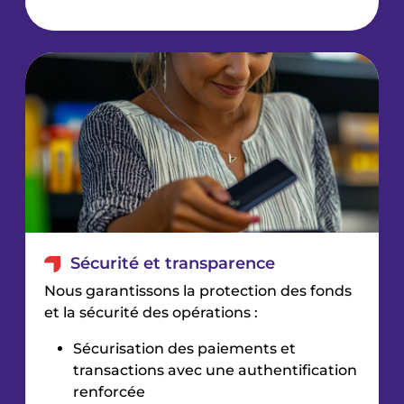
Sécurité et transparence
Nous garantissons la protection des fonds
et la sécurité des opérations :
Sécurisation des paiements et
transactions avec une authentification
renforcée