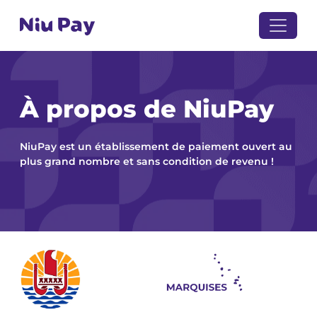
À propos de NiuPay
NiuPay est un établissement de paiement ouvert au
plus grand nombre et sans condition de revenu !