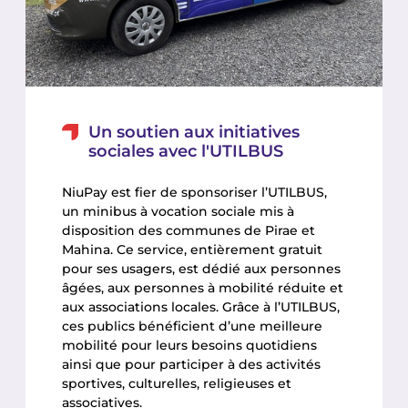
Un soutien aux initiatives
sociales avec l'UTILBUS
NiuPay est fier de sponsoriser l’UTILBUS,
un minibus à vocation sociale mis à
disposition des communes de Pirae et
Mahina. Ce service, entièrement gratuit
pour ses usagers, est dédié aux personnes
âgées, aux personnes à mobilité réduite et
aux associations locales. Grâce à l’UTILBUS,
ces publics bénéficient d’une meilleure
mobilité pour leurs besoins quotidiens
ainsi que pour participer à des activités
sportives, culturelles, religieuses et
associatives.