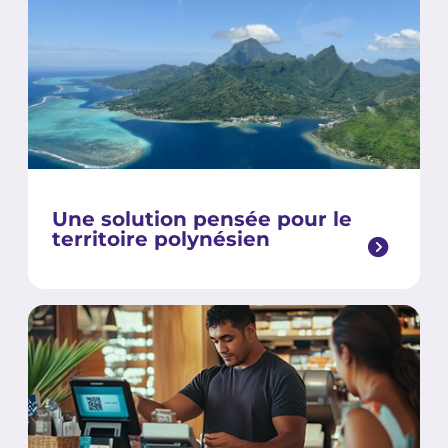
Une solution pensée pour le
territoire polynésien