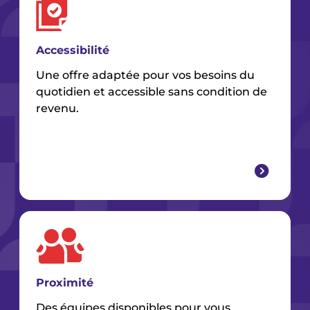
Accessibilité
Une offre adaptée pour vos besoins du
quotidien et accessible sans condition de
revenu.
Proximité
Des équipes disponibles pour vous