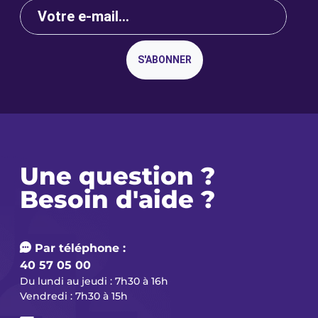
S'ABONNER
Une question ?
Besoin d'aide ?
Par téléphone :
40 57 05 00
Du lundi au jeudi : 7h30 à 16h
Vendredi : 7h30 à 15h