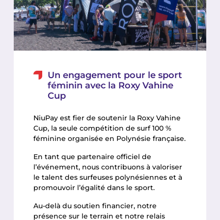
Un engagement pour le sport
féminin avec la Roxy Vahine
Cup
NiuPay est fier de soutenir la Roxy Vahine
Cup, la seule compétition de surf 100 %
féminine organisée en Polynésie française.
En tant que partenaire officiel de
l’événement, nous contribuons à valoriser
le talent des surfeuses polynésiennes et à
promouvoir l’égalité dans le sport.
Au-delà du soutien financier, notre
présence sur le terrain et notre relais