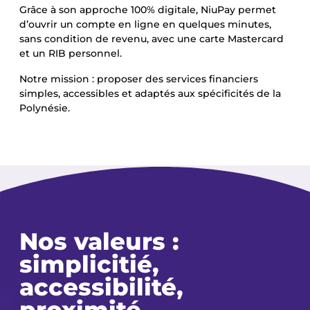
Grâce à son approche 100% digitale, NiuPay permet
d’ouvrir un compte en ligne en quelques minutes,
sans condition de revenu, avec une carte Mastercard
et un RIB personnel.
Notre mission : proposer des services financiers
simples, accessibles et adaptés aux spécificités de la
Polynésie.
Nos valeurs :
simplicitié,
accessibilité,
proximité