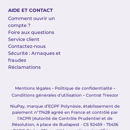
AIDE ET CONTACT
Comment ouvrir un
compte ?
Foire aux questions
Service client
Contactez-nous
Sécurité : Arnaques et
fraudes
Réclamations
-
-
Mentions légales
Politique de confidentialité
-
Conditions générales d'utilisation
Contrat Treezor
NiuPay, marque d’EGPF Polynésie, établissement de
paiement n°17428 agréé en France et contrôlé par
l’ACPR (Autorité de Contrôle Prudentiel et de
Résolution, 4 place de Budapest - CS 92459 - 75436