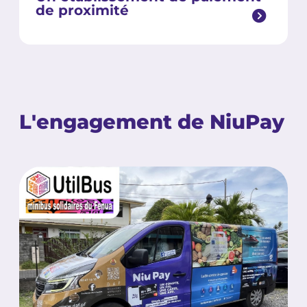
de proximité
L'engagement de NiuPay