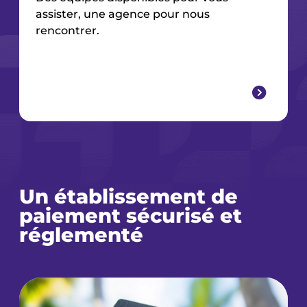
assister, une agence pour nous
rencontrer.
Un établissement de
paiement sécurisé et
réglementé