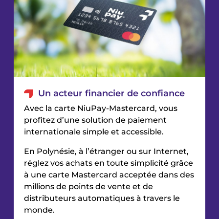
Un acteur financier de confiance
Avec la carte NiuPay-Mastercard, vous
profitez d’une solution de paiement
internationale simple et accessible.
En Polynésie, à l’étranger ou sur Internet,
réglez vos achats en toute simplicité grâce
à une carte Mastercard acceptée dans des
millions de points de vente et de
distributeurs automatiques à travers le
monde.