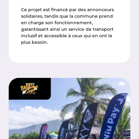
Ce projet est financé par des annonceurs
solidaires, tandis que la commune prend
en charge son fonctionnement,
garantissant ainsi un service de transport
inclusif et accessible à ceux qui en ont le
plus besoin.