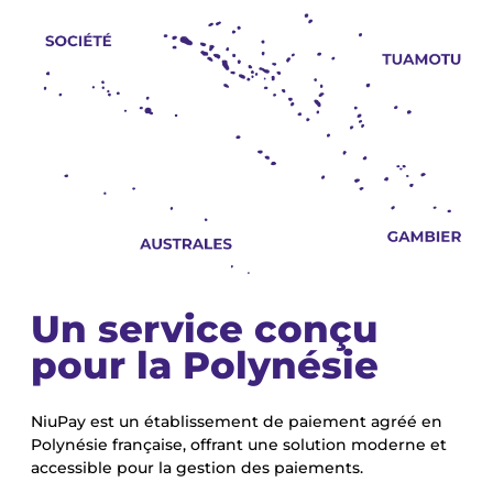
Un service conçu
pour la Polynésie
NiuPay est un établissement de paiement agréé en
Polynésie française, offrant une solution moderne et
accessible pour la gestion des paiements.