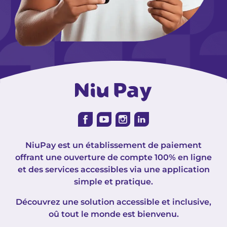
NiuPay est un établissement de paiement
offrant une ouverture de compte 100% en ligne
et des services accessibles via une application
simple et pratique.
Découvrez une solution accessible et inclusive,
oû tout le monde est bienvenu.