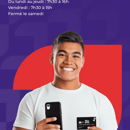
Du lundi au jeudi : 7h30 à 16h
Vendredi : 7h30 à 15h
Fermé le samedi