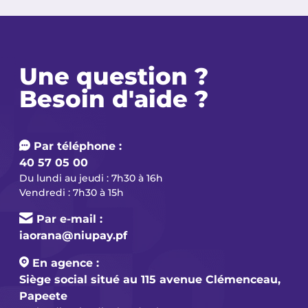
Une question ?
Besoin d'aide ?
Par téléphone :
40 57 05 00
Du lundi au jeudi : 7h30 à 16h
Vendredi : 7h30 à 15h
Par e-mail :
iaorana@niupay.pf
En agence :
Siège social situé au 115 avenue Clémenceau,
Papeete