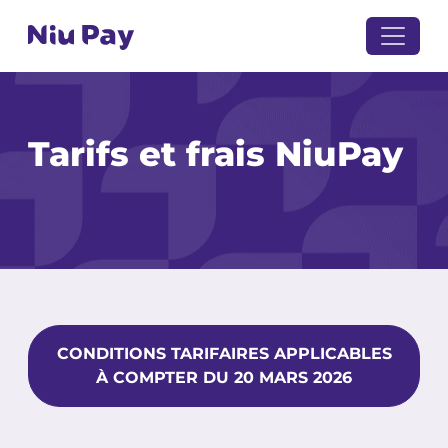
Tarifs et frais NiuPay
CONDITIONS TARIFAIRES APPLICABLES
À COMPTER DU 20 MARS 2026