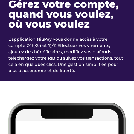
Gérez votre compte,
quand vous voulez,
où vous voulez
L’application NiuPay vous donne accès à votre
compte 24h/24 et 7j/7. Effectuez vos virements,
ajoutez des bénéficiaires, modifiez vos plafonds,
téléchargez votre RIB ou suivez vos transactions, tout
cela en quelques clics. Une gestion simplifiée pour
plus d'autonomie et de liberté.