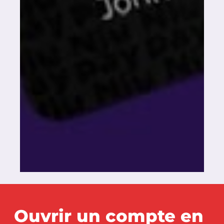
Ouvrir un compte en