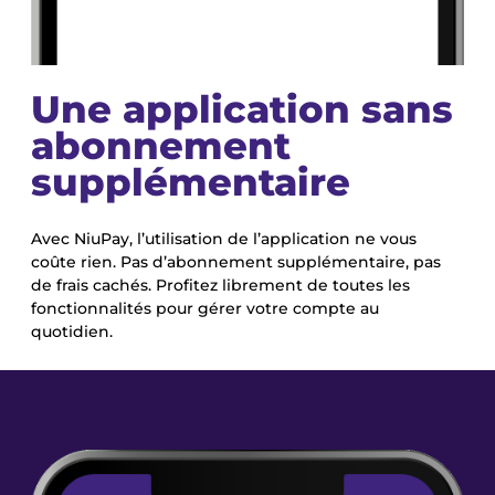
Une application sans
abonnement
supplémentaire
Avec NiuPay, l’utilisation de l’application ne vous
coûte rien. Pas d’abonnement supplémentaire, pas
de frais cachés. Profitez librement de toutes les
fonctionnalités pour gérer votre compte au
quotidien.