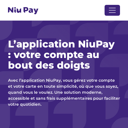
L’application NiuPay
: votre compte au
bout des doigts
Avec l’application NiuPay, vous gérez votre compte
et votre carte en toute simplicité, où que vous soyez,
quand vous le voulez. Une solution moderne,
accessible et sans frais supplémentaires pour faciliter
votre quotidien.