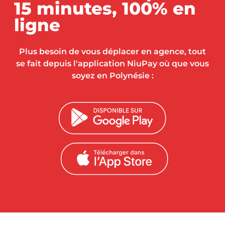
15 minutes, 100% en
ligne
Plus besoin de vous déplacer en agence, tout
se fait depuis l'application NiuPay où que vous
soyez en Polynésie :