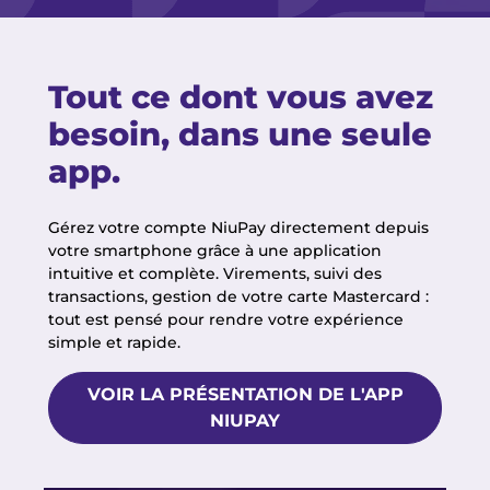
Tout ce dont vous avez
besoin, dans une seule
app.
Gérez votre compte NiuPay directement depuis
votre smartphone grâce à une application
intuitive et complète. Virements, suivi des
transactions, gestion de votre carte Mastercard :
tout est pensé pour rendre votre expérience
simple et rapide.
VOIR LA PRÉSENTATION DE L'APP
NIUPAY