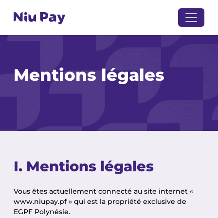
Mentions légales
I. Mentions légales
Vous êtes actuellement connecté au site internet «
www.niupay.pf » qui est la propriété exclusive de
EGPF Polynésie.