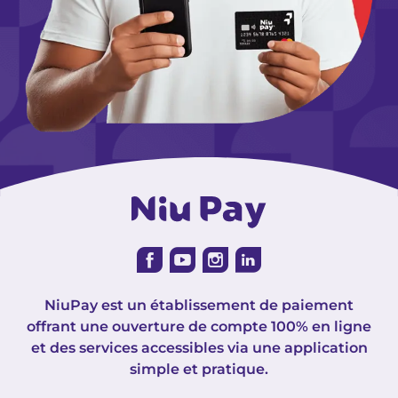
NiuPay est un établissement de paiement
offrant une ouverture de compte 100% en ligne
et des services accessibles via une application
simple et pratique.