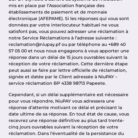
mis en place par l’Association française des
établissements de paiement et de monnaie
électronique (AFEPAME). Si les réponses qui vous sont
données par votre interlocuteur habituel ne vous
satisfont pas, vous pouvez adresser une réclamation à
notre Service Réclamations à l’adresse suivante :
reclamation@niupay.pf ou par téléphone au +689 40
57 05 00 et nous nous engageons à vous apporter une
réponse dans un délai de 15 jours ouvrables suivant la
réception de votre réclamation. Cette dernière étape
peut aussi se faire par lettre officielle de réclamation,
signée et datée par le Client adressée à NiuPAY –
service réclamation BP 4338 98713 Papeete.
Cependant, si un délai supplémentaire est nécessaire
pour vous répondre, NiuPAY vous adressera une
réponse d’attente motivant ce délai et précisant la
date ultime de sa réponse. En tout état de cause, vous
recevrez une réponse définitive au plus tard trente-
cinq jours ouvrables suivant la réception de votre
réclamation. Dans l’éventualité de la persistance du