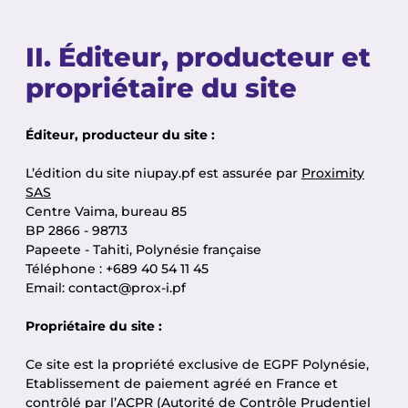
II. Éditeur, producteur et
propriétaire du site
Éditeur, producteur du site :
L’édition du site niupay.pf est assurée par
Proximity
SAS
Centre Vaima, bureau 85
BP 2866 - 98713
Papeete - Tahiti, Polynésie française
Téléphone : +689 40 54 11 45
Email: contact@prox-i.pf
Propriétaire du site :
Ce site est la propriété exclusive de EGPF Polynésie,
Etablissement de paiement agréé en France et
contrôlé par l’ACPR (Autorité de Contrôle Prudentiel