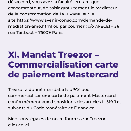
désaccord, vous avez la faculté, en tant que
consommateur, de saisir gratuitement le Médiateur
de la consommation de l'AFEPAME sur le
site
https://www.avenir-conso.com/demande-de-
mediation-ame.html
ou par courrier : c/o AFECEI – 36
rue Taitbout – 75009 Paris.
XI. Mandat Treezor –
Commercialisation carte
de paiement Mastercard
Treezor a donné mandat à NiuPAY pour
commercialiser une carte de paiement Mastercard
conformément aux dispositions des articles L. 519-1 et
suivants du Code Monétaire et Financier.
Mentions légales de notre fournisseur Treezor :
cliquez ici