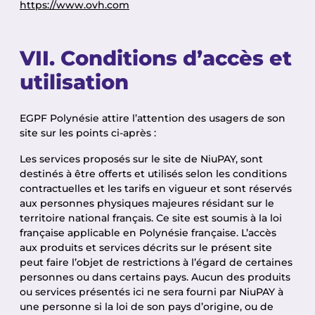
https://www.ovh.com
VII. Conditions d’accès et
utilisation
EGPF Polynésie attire l’attention des usagers de son
site sur les points ci-après :
Les services proposés sur le site de NiuPAY, sont
destinés à être offerts et utilisés selon les conditions
contractuelles et les tarifs en vigueur et sont réservés
aux personnes physiques majeures résidant sur le
territoire national français. Ce site est soumis à la loi
française applicable en Polynésie française. L’accès
aux produits et services décrits sur le présent site
peut faire l’objet de restrictions à l’égard de certaines
personnes ou dans certains pays. Aucun des produits
ou services présentés ici ne sera fourni par NiuPAY à
une personne si la loi de son pays d’origine, ou de