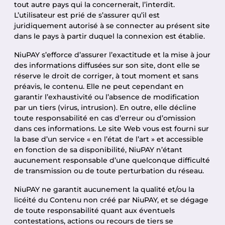
tout autre pays qui la concernerait, l’interdit.
L’utilisateur est prié de s’assurer qu’il est
juridiquement autorisé à se connecter au présent site
dans le pays à partir duquel la connexion est établie.
NiuPAY s’efforce d’assurer l’exactitude et la mise à jour
des informations diffusées sur son site, dont elle se
réserve le droit de corriger, à tout moment et sans
préavis, le contenu. Elle ne peut cependant en
garantir l’exhaustivité ou l’absence de modification
par un tiers (virus, intrusion). En outre, elle décline
toute responsabilité en cas d’erreur ou d’omission
dans ces informations. Le site Web vous est fourni sur
la base d’un service « en l’état de l’art » et accessible
en fonction de sa disponibilité, NiuPAY n’étant
aucunement responsable d’une quelconque difficulté
de transmission ou de toute perturbation du réseau.
NiuPAY ne garantit aucunement la qualité et/ou la
licéité du Contenu non créé par NiuPAY, et se dégage
de toute responsabilité quant aux éventuels
contestations, actions ou recours de tiers se