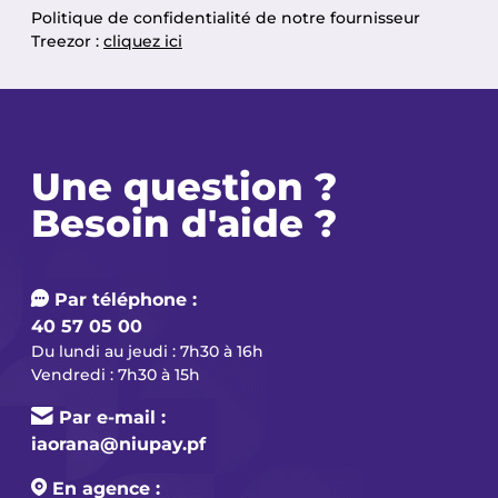
Politique de confidentialité de notre fournisseur
Treezor :
cliquez ici
Une question ?
Besoin d'aide ?
Par téléphone :
40 57 05 00
Du lundi au jeudi : 7h30 à 16h
Vendredi : 7h30 à 15h
Par e-mail :
iaorana@niupay.pf
En agence :