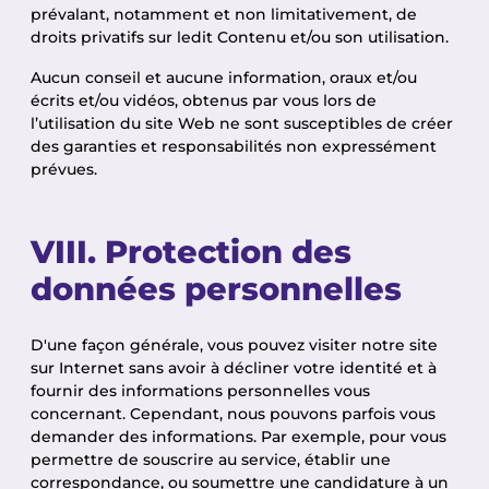
prévalant, notamment et non limitativement, de
droits privatifs sur ledit Contenu et/ou son utilisation.
Aucun conseil et aucune information, oraux et/ou
écrits et/ou vidéos, obtenus par vous lors de
l’utilisation du site Web ne sont susceptibles de créer
des garanties et responsabilités non expressément
prévues.
VIII. Protection des
données personnelles
D'une façon générale, vous pouvez visiter notre site
sur Internet sans avoir à décliner votre identité et à
fournir des informations personnelles vous
concernant. Cependant, nous pouvons parfois vous
demander des informations. Par exemple, pour vous
permettre de souscrire au service, établir une
correspondance, ou soumettre une candidature à un