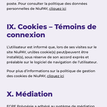
poste. Pour consulter la politique des données
personnelles de NiuPAY,
cliquez ici
IX. Cookies – Témoins de
connexion
L’utilisateur est informé que, lors de ses visites sur le
site NiuPAY, un/des cookie(s) peut/peuvent être
installé(s), sous réserve de son accord exprès et
préalable sur le logiciel de navigation de l’utilisateur.
Pour plus d’informations sur la politique de gestion
des cookies de NiuPAY,
cliquez ici
X. Médiation
EGPE Polynésie a adhéré au système de médiation