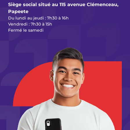
Siège social situé au 115 avenue Clémenceau,
Papeete
Du lundi au jeudi : 7h30 à 16h
Vendredi : 7h30 à 15h
Fermé le samedi