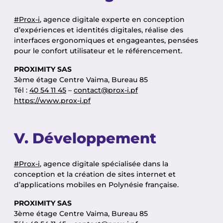
#Prox-i
, agence digitale experte en conception
d’expériences et identités digitales, réalise des
interfaces ergonomiques et engageantes, pensées
pour le confort utilisateur et le référencement.
PROXIMITY SAS
3ème étage Centre Vaima, Bureau 85
Tél :
40 54 11 45
–
contact@prox-i.pf
https://www.prox-i.pf
V. Développement
#Prox-i
, agence digitale spécialisée dans la
conception et la création de sites internet et
d’applications mobiles en Polynésie française.
PROXIMITY SAS
3ème étage Centre Vaima, Bureau 85